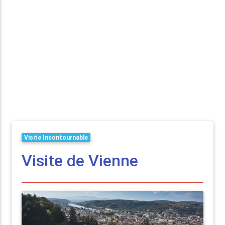
Visite Incontournable
Visite de Vienne