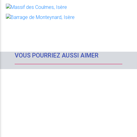
VOUS POURRIEZ AUSSI AIMER