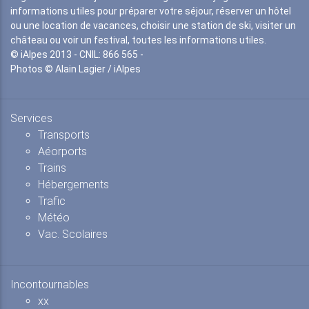
informations utiles pour préparer votre séjour, réserver un hôtel
ou une location de vacances, choisir une station de ski, visiter un
château ou voir un festival, toutes les informations utiles.
© iAlpes 2013 - CNIL: 866 565 -
Photos © Alain Lagier / iAlpes
Services
Transports
Aéorports
Trains
Hébergements
Trafic
Météo
Vac. Scolaires
Incontournables
xx