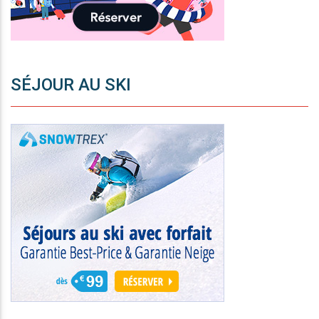
SÉJOUR AU SKI