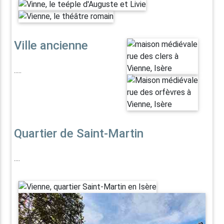
Ville ancienne
.....
Quartier de Saint-Martin
....