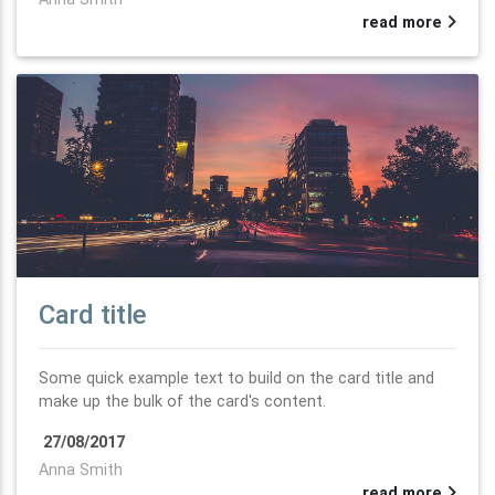
read more
Card title
Some quick example text to build on the card title and
make up the bulk of the card's content.
27/08/2017
Anna Smith
read more