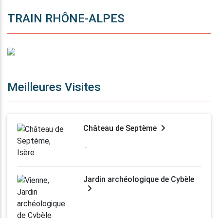
TRAIN RHÔNE-ALPES
Meilleures Visites
Château de Septème
...
Jardin archéologique de Cybèle
...