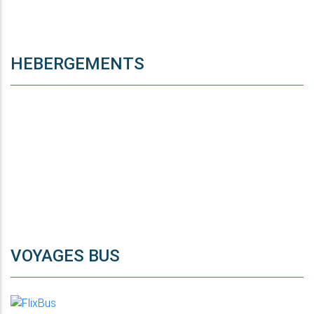
HEBERGEMENTS
VOYAGES BUS