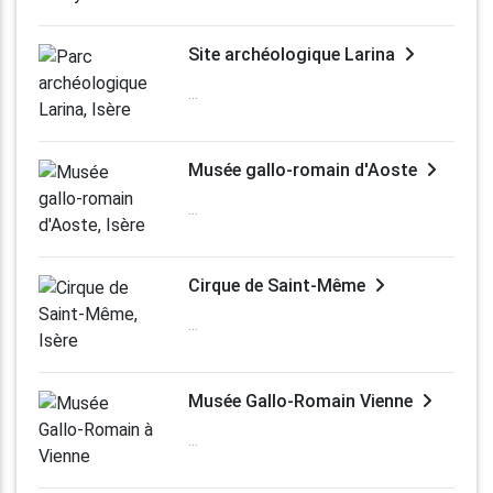
Site archéologique Larina
...
Musée gallo-romain d'Aoste
...
Cirque de Saint-Même
...
Musée Gallo-Romain Vienne
...