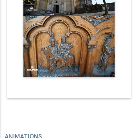
ANIMATIONS