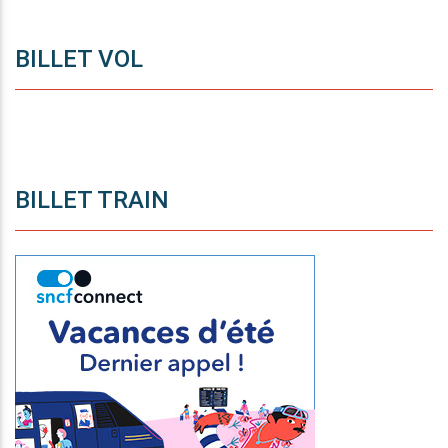
BILLET VOL
BILLET TRAIN