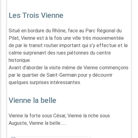
Les Trois Vienne
Situé en bordure du Rhône, face au Parc Régional du
Pilat, Vienne est à la fois une ville très mouvementée
de par le transit routier important qui s’y effectue et le
calme surprenant des rues piétonnes du centre
historique.
Avant d’aborder la visite même de Vienne commençons
par le quartier de Saint-Germain pour y découvrir
quelques surprises intéressantes.
Vienne la belle
Vienne la forte sous César, Vienne la riche sous
Auguste, Vienne la belle......