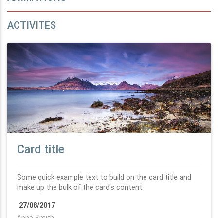
ACTIVITES
Card title
Some quick example text to build on the card title and
make up the bulk of the card's content.
27/08/2017
Anna Smith